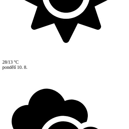
28/13 °C
pondělí
10. 8.