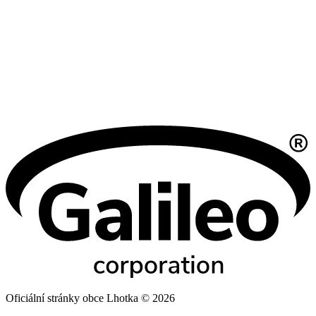
Oficiální stránky obce Lhotka © 2026