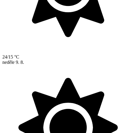
24/15 °C
neděle
9. 8.