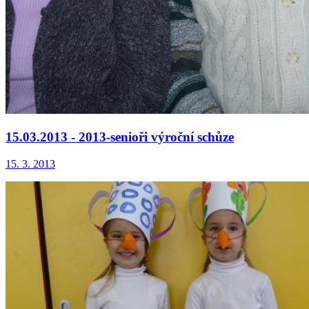
15.03.2013 - 2013-senioři výroční schůze
15. 3. 2013