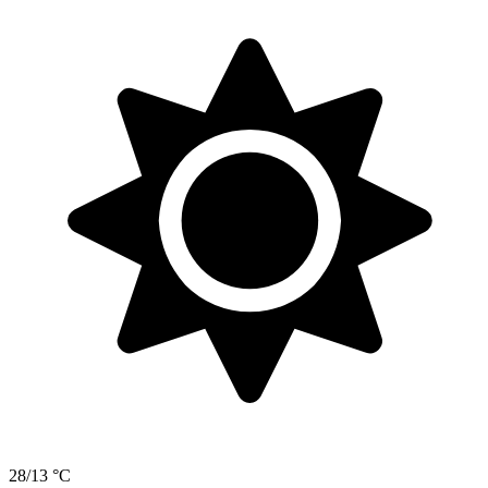
28/13 °C