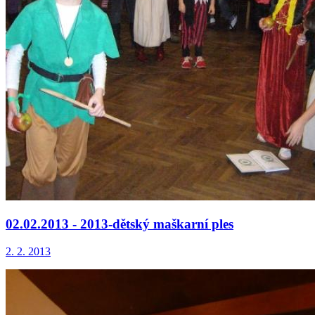
02.02.2013 - 2013-dětský maškarní ples
2. 2. 2013