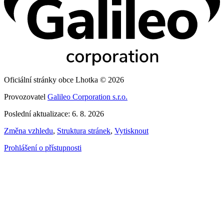
Oficiální stránky obce Lhotka © 2026
Provozovatel
Galileo Corporation s.r.o.
Poslední aktualizace: 6. 8. 2026
Změna vzhledu
,
Struktura stránek
,
Vytisknout
Prohlášení o přístupnosti