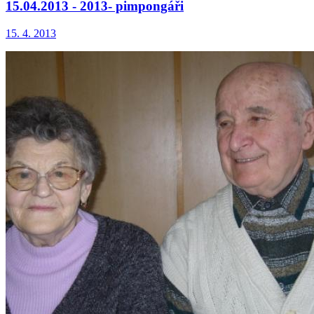
15.04.2013 - 2013- pimpongáři
15. 4. 2013