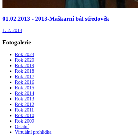
01.02.2013 - 2013-Maškarní bál středověk
1. 2. 2013
Fotogalerie
Rok 2023
Rok 2020
Rok 2019
Rok 2018
Rok 2017
Rok 2016
Rok 2015
Rok 2014
Rok 2013
Rok 2012
Rok 2011
Rok 2010
Rok 2009
Ostatní
Virtuální prohlídka