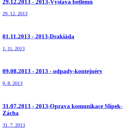
29.12.2013 - 2013-Výstava betlémů
29. 12. 2013
01.11.2013 - 2013-Drakiáda
1. 11. 2013
09.08.2013 - 2013 - odpady-kontejnéry
9. 8. 2013
31.07.2013 - 2013-Oprava komunikace Slípek-
Zácha
31. 7. 2013