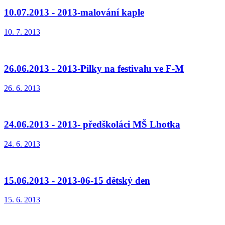
10.07.2013 - 2013-malování kaple
10. 7. 2013
26.06.2013 - 2013-Pilky na festivalu ve F-M
26. 6. 2013
24.06.2013 - 2013- předškoláci MŠ Lhotka
24. 6. 2013
15.06.2013 - 2013-06-15 dětský den
15. 6. 2013