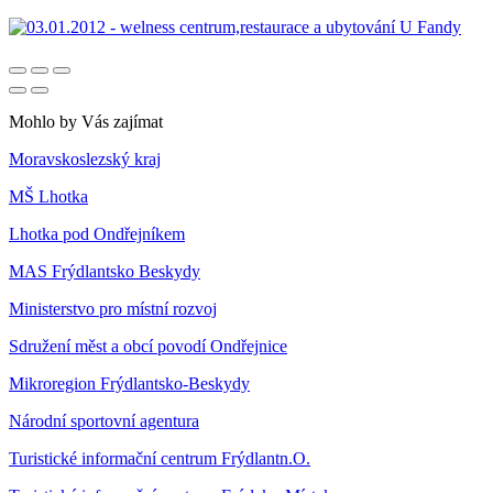
Mohlo by Vás zajímat
Moravskoslezský kraj
MŠ Lhotka
Lhotka pod Ondřejníkem
MAS Frýdlantsko Beskydy
Ministerstvo pro místní rozvoj
Sdružení měst a obcí povodí Ondřejnice
Mikroregion Frýdlantsko-Beskydy
Národní sportovní agentura
Turistické informační centrum Frýdlantn.O.