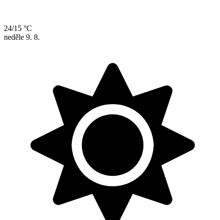
24/15 °C
neděle
9. 8.