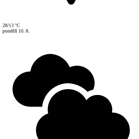
28/13 °C
pondělí
10. 8.