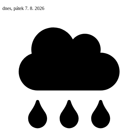
dnes, pátek 7. 8. 2026