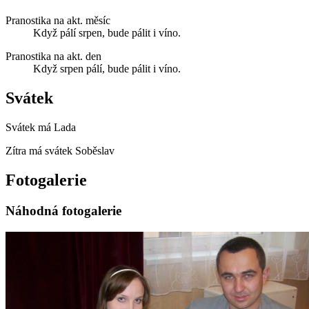
Pranostika na akt. měsíc
Když pálí srpen, bude pálit i víno.
Pranostika na akt. den
Když srpen pálí, bude pálit i víno.
Svátek
Svátek má
Lada
Zítra má svátek
Soběslav
Fotogalerie
Náhodná fotogalerie