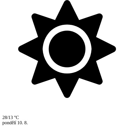
28/13 °C
pondělí
10. 8.