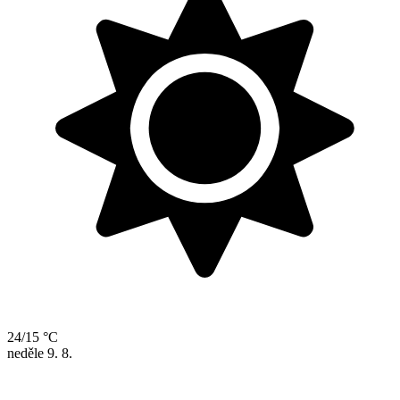
24/15 °C
neděle
9. 8.