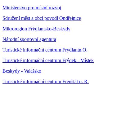
Ministerstvo pro místní rozvoj
Sdružení měst a obcí povodí Ondřejnice
Mikroregion Frýdlantsko-Beskydy
Národní sportovní agentura
Turistické informační centrum Frýdlantn.O.
Turistické informační centrum Frýdek - Místek
Beskydy - Valašsko
Turistické informační centrum Frenštát p. R.