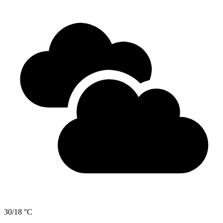
30/18 °C