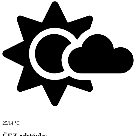
25/14 °C