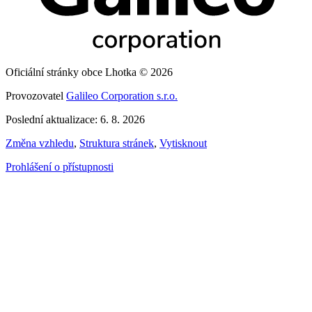
Oficiální stránky obce Lhotka © 2026
Provozovatel
Galileo Corporation s.r.o.
Poslední aktualizace: 6. 8. 2026
Změna vzhledu
,
Struktura stránek
,
Vytisknout
Prohlášení o přístupnosti