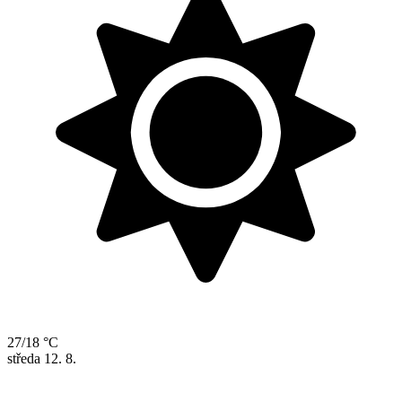
27/18 °C
středa
12. 8.