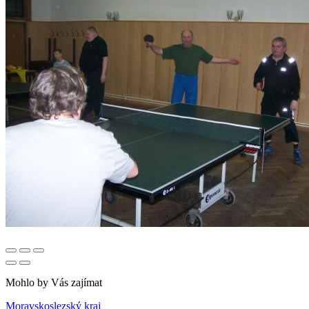
Mohlo by Vás zajímat
Moravskoslezský kraj