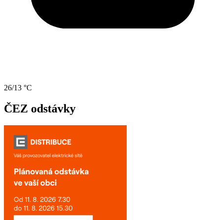
26/13 °C
ČEZ odstávky