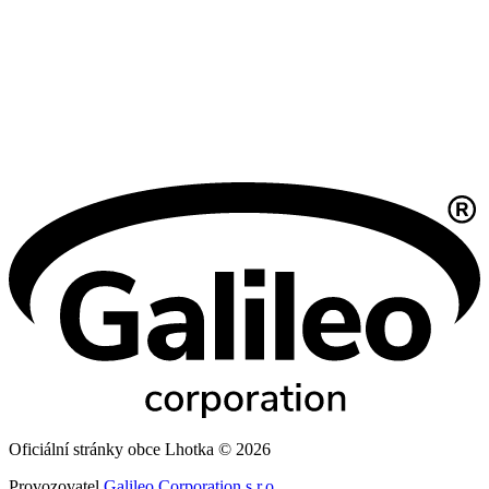
Oficiální stránky obce Lhotka © 2026
Provozovatel
Galileo Corporation s.r.o.