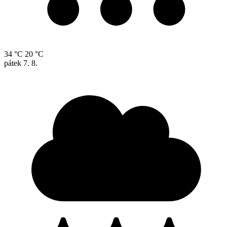
34 °C
20 °C
pátek
7. 8.