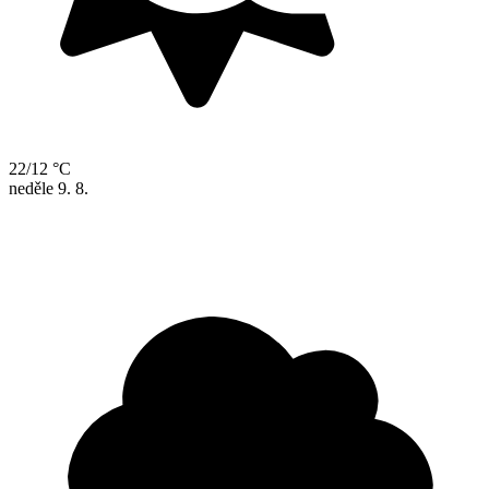
22/12 °C
neděle
9. 8.