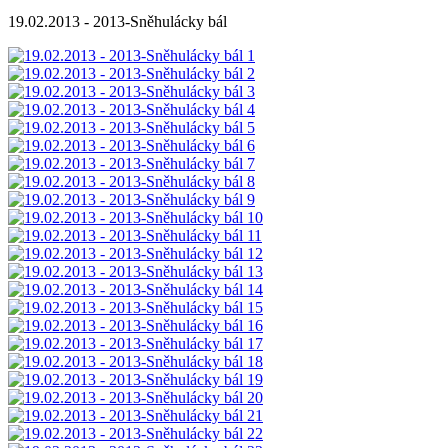
19.02.2013 - 2013-Sněhulácky bál