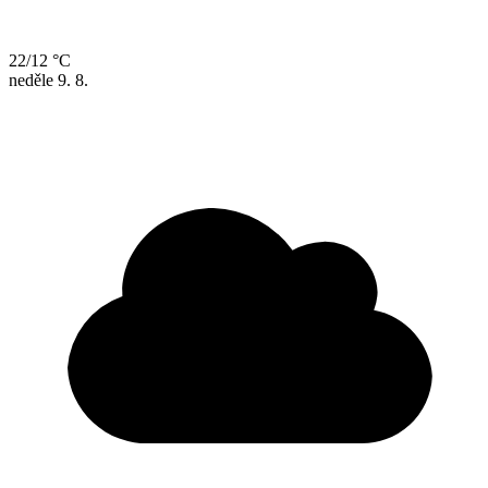
22/12 °C
neděle
9. 8.