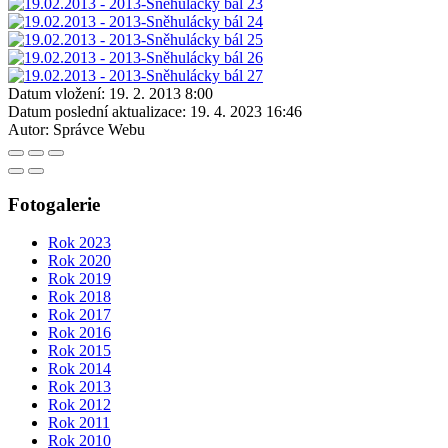
Datum vložení:
19. 2. 2013 8:00
Datum poslední aktualizace:
19. 4. 2023 16:46
Autor:
Správce Webu
Fotogalerie
Rok 2023
Rok 2020
Rok 2019
Rok 2018
Rok 2017
Rok 2016
Rok 2015
Rok 2014
Rok 2013
Rok 2012
Rok 2011
Rok 2010