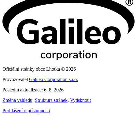
Oficiální stránky obce Lhotka © 2026
Provozovatel
Galileo Corporation s.r.o.
Poslední aktualizace: 6. 8. 2026
Změna vzhledu
,
Struktura stránek
,
Vytisknout
Prohlášení o přístupnosti