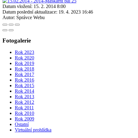
Datum vložení:
15. 2. 2014 8:00
Datum poslední aktualizace:
19. 4. 2023 16:46
Autor:
Správce Webu
Fotogalerie
Rok 2023
Rok 2020
Rok 2019
Rok 2018
Rok 2017
Rok 2016
Rok 2015
Rok 2014
Rok 2013
Rok 2012
Rok 2011
Rok 2010
Rok 2009
Ostatní
Virtuální prohlídka