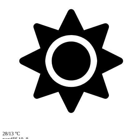
28/13 °C