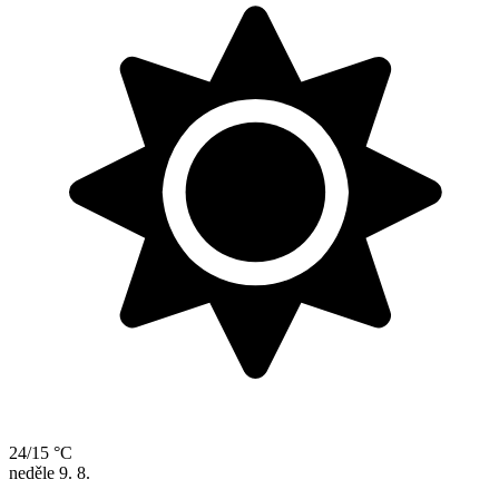
24/15 °C
neděle
9. 8.