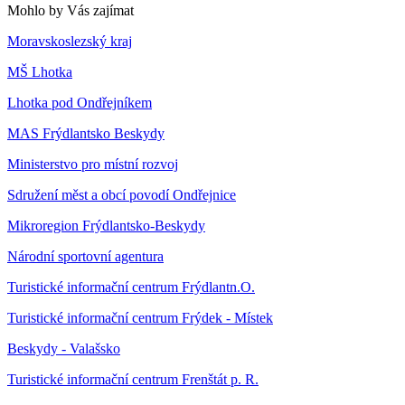
Mohlo by Vás zajímat
Moravskoslezský kraj
MŠ Lhotka
Lhotka pod Ondřejníkem
MAS Frýdlantsko Beskydy
Ministerstvo pro místní rozvoj
Sdružení měst a obcí povodí Ondřejnice
Mikroregion Frýdlantsko-Beskydy
Národní sportovní agentura
Turistické informační centrum Frýdlantn.O.
Turistické informační centrum Frýdek - Místek
Beskydy - Valašsko
Turistické informační centrum Frenštát p. R.