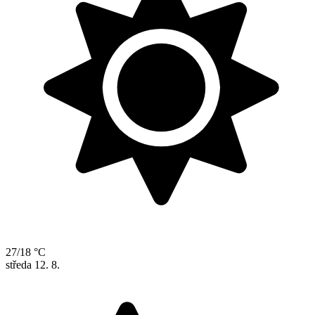
27/18 °C
středa
12. 8.