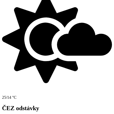
25/14 °C
ČEZ odstávky