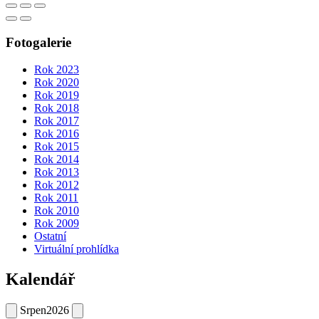
Fotogalerie
Rok 2023
Rok 2020
Rok 2019
Rok 2018
Rok 2017
Rok 2016
Rok 2015
Rok 2014
Rok 2013
Rok 2012
Rok 2011
Rok 2010
Rok 2009
Ostatní
Virtuální prohlídka
Kalendář
Srpen
2026