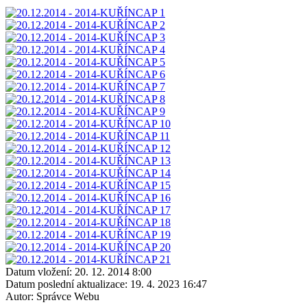
Datum vložení:
20. 12. 2014 8:00
Datum poslední aktualizace:
19. 4. 2023 16:47
Autor:
Správce Webu