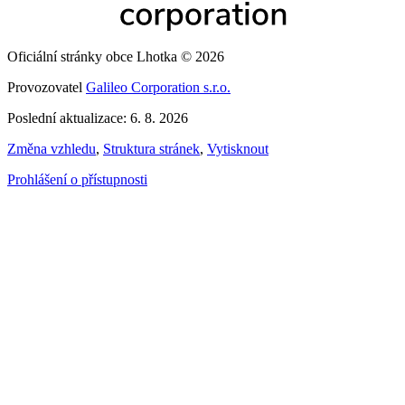
Oficiální stránky obce Lhotka © 2026
Provozovatel
Galileo Corporation s.r.o.
Poslední aktualizace: 6. 8. 2026
Změna vzhledu
,
Struktura stránek
,
Vytisknout
Prohlášení o přístupnosti