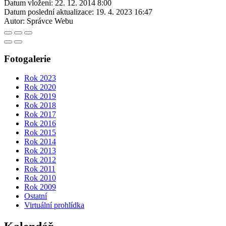
Datum vložení:
22. 12. 2014 8:00
Datum poslední aktualizace:
19. 4. 2023 16:47
Autor:
Správce Webu
Fotogalerie
Rok 2023
Rok 2020
Rok 2019
Rok 2018
Rok 2017
Rok 2016
Rok 2015
Rok 2014
Rok 2013
Rok 2012
Rok 2011
Rok 2010
Rok 2009
Ostatní
Virtuální prohlídka