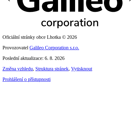
Oficiální stránky obce Lhotka © 2026
Provozovatel
Galileo Corporation s.r.o.
Poslední aktualizace: 6. 8. 2026
Změna vzhledu
,
Struktura stránek
,
Vytisknout
Prohlášení o přístupnosti