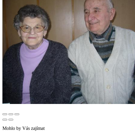
Mohlo by Vás zajímat