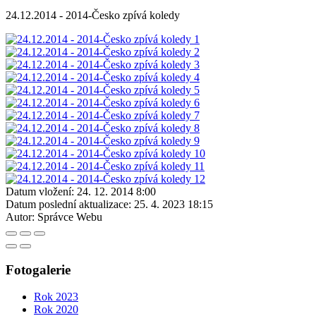
24.12.2014 - 2014-Česko zpívá koledy
Datum vložení:
24. 12. 2014 8:00
Datum poslední aktualizace:
25. 4. 2023 18:15
Autor:
Správce Webu
Fotogalerie
Rok 2023
Rok 2020