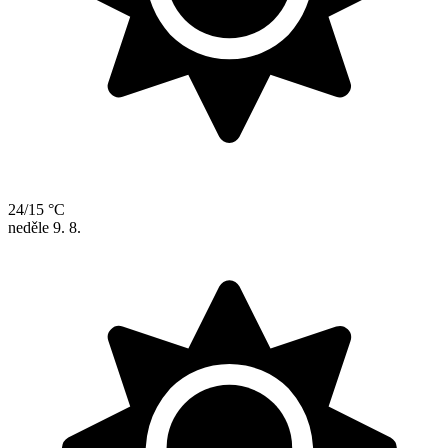
24/15 °C
neděle
9. 8.