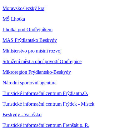
Moravskoslezský kraj
MŠ Lhotka
Lhotka pod Ondřejníkem
MAS Frýdlantsko Beskydy
Ministerstvo pro místní rozvoj
Sdružení měst a obcí povodí Ondřejnice
Mikroregion Frýdlantsko-Beskydy
Národní sportovní agentura
Turistické informační centrum Frýdlantn.O.
Turistické informační centrum Frýdek - Místek
Beskydy - Valašsko
Turistické informační centrum Frenštát p. R.