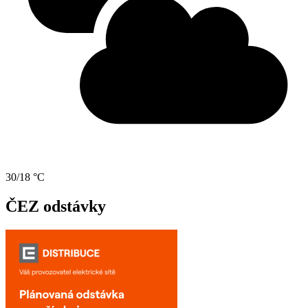
30/18 °C
ČEZ odstávky