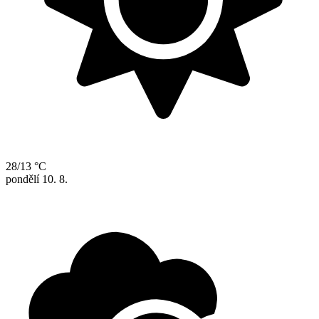
28/13 °C
pondělí
10. 8.