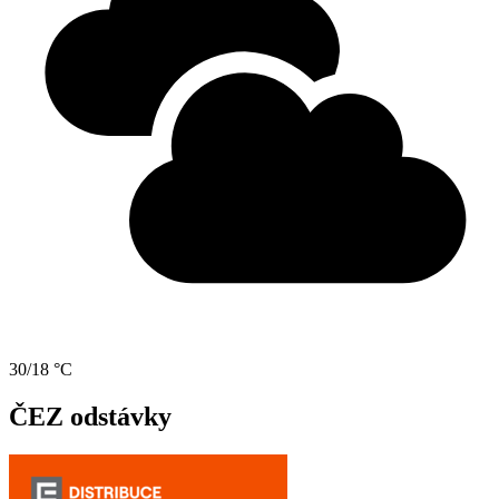
30/18 °C
ČEZ odstávky