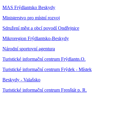
MAS Frýdlantsko Beskydy
Ministerstvo pro místní rozvoj
Sdružení měst a obcí povodí Ondřejnice
Mikroregion Frýdlantsko-Beskydy
Národní sportovní agentura
Turistické informační centrum Frýdlantn.O.
Turistické informační centrum Frýdek - Místek
Beskydy - Valašsko
Turistické informační centrum Frenštát p. R.