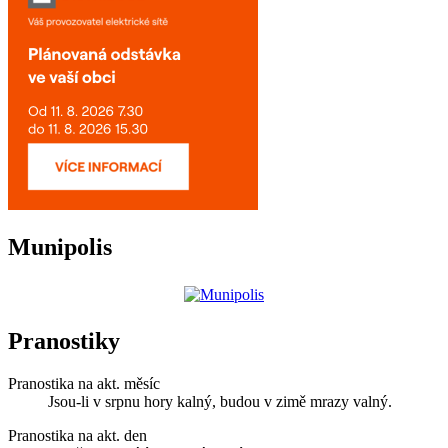
Munipolis
Pranostiky
Pranostika na akt. měsíc
Jsou-li v srpnu hory kalný, budou v zimě mrazy valný.
Pranostika na akt. den