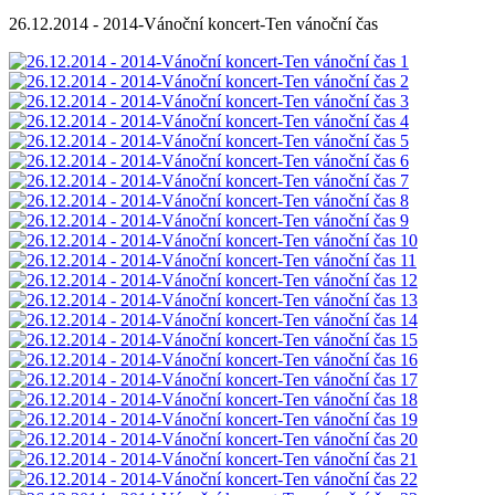
26.12.2014 - 2014-Vánoční koncert-Ten vánoční čas