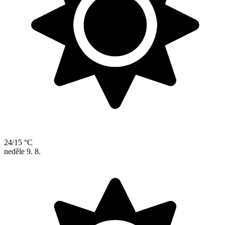
24/15 °C
neděle
9. 8.