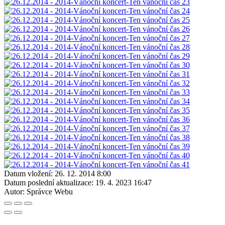
Datum vložení:
26. 12. 2014 8:00
Datum poslední aktualizace:
19. 4. 2023 16:47
Autor:
Správce Webu