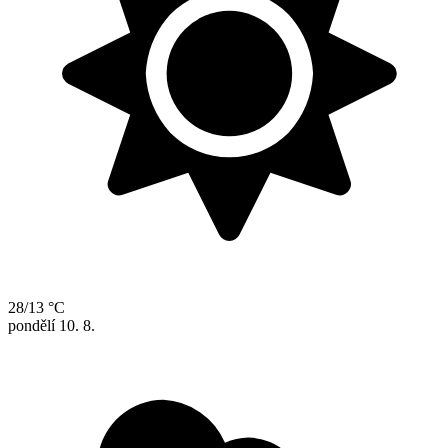
28/13 °C
pondělí
10. 8.