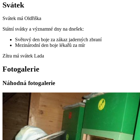
Svátek
Svátek má
Oldřiška
Státní svátky a významné dny na dnešek:
Světový den boje za zákaz jaderných zbraní
Mezinárodní den boje lékařů za mír
Zítra má svátek
Lada
Fotogalerie
Náhodná fotogalerie