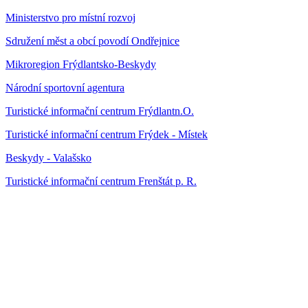
Ministerstvo pro místní rozvoj
Sdružení měst a obcí povodí Ondřejnice
Mikroregion Frýdlantsko-Beskydy
Národní sportovní agentura
Turistické informační centrum Frýdlantn.O.
Turistické informační centrum Frýdek - Místek
Beskydy - Valašsko
Turistické informační centrum Frenštát p. R.