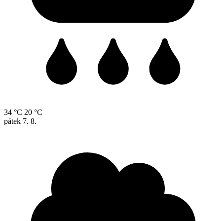
34 °C
20 °C
pátek
7. 8.