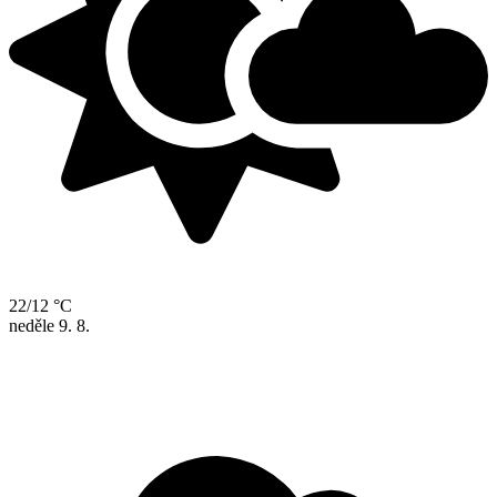
22/12 °C
neděle
9. 8.