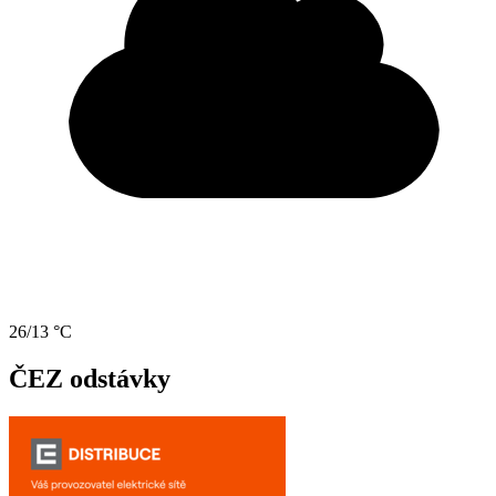
26/13 °C
ČEZ odstávky