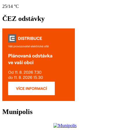
25/14 °C
ČEZ odstávky
Munipolis