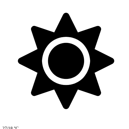
27/18 °C