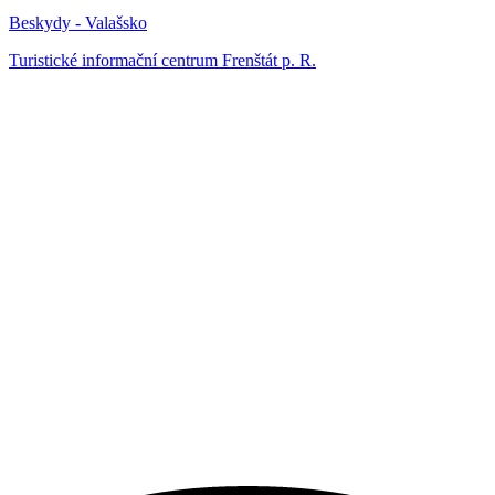
Beskydy - Valašsko
Turistické informační centrum Frenštát p. R.