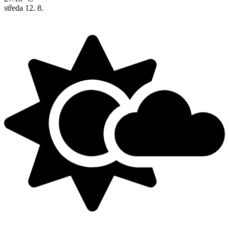
středa
12. 8.