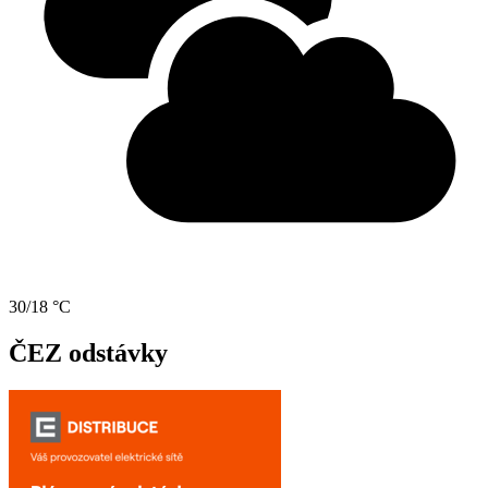
30/18 °C
ČEZ odstávky