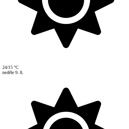
24/15 °C
neděle
9. 8.