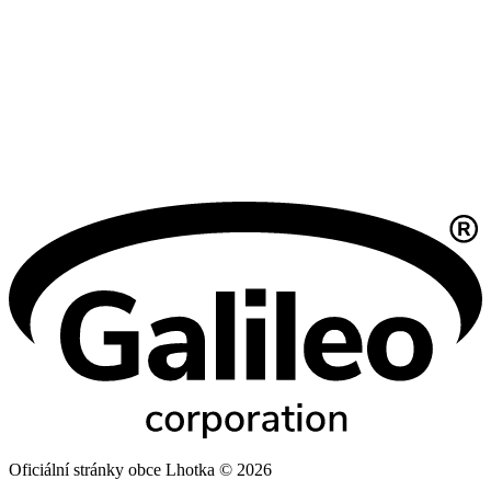
Oficiální stránky obce Lhotka © 2026