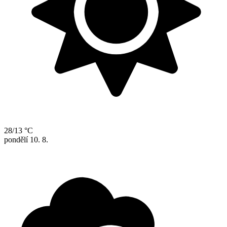
28/13 °C
pondělí
10. 8.