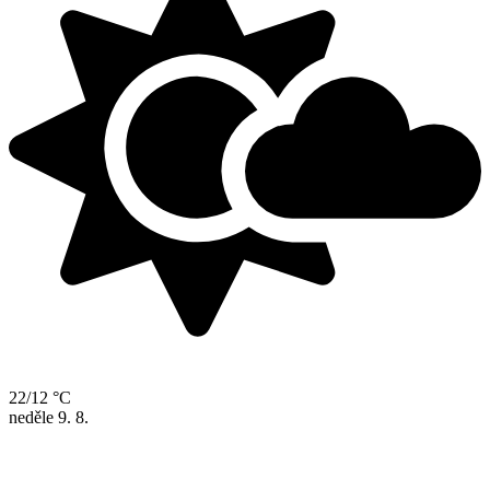
22/12 °C
neděle
9. 8.