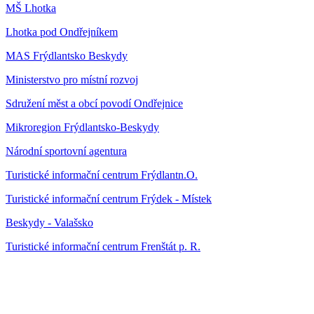
MŠ Lhotka
Lhotka pod Ondřejníkem
MAS Frýdlantsko Beskydy
Ministerstvo pro místní rozvoj
Sdružení měst a obcí povodí Ondřejnice
Mikroregion Frýdlantsko-Beskydy
Národní sportovní agentura
Turistické informační centrum Frýdlantn.O.
Turistické informační centrum Frýdek - Místek
Beskydy - Valašsko
Turistické informační centrum Frenštát p. R.