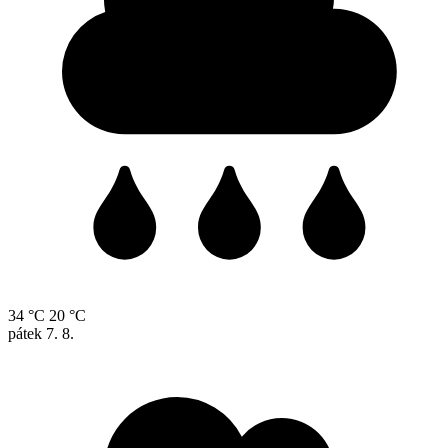
34 °C
20 °C
pátek
7. 8.