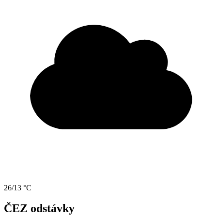
26/13 °C
ČEZ odstávky