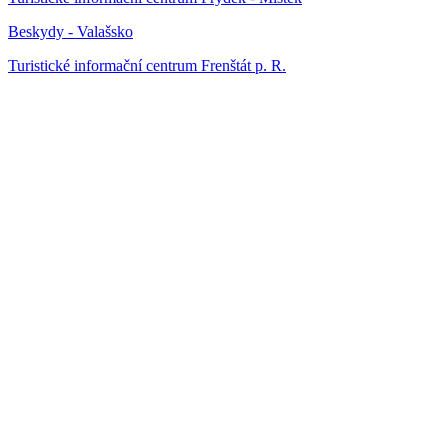
Beskydy - Valašsko
Turistické informační centrum Frenštát p. R.