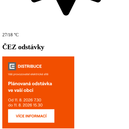
27/18 °C
ČEZ odstávky