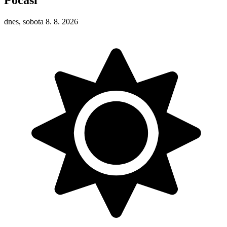
dnes, sobota 8. 8. 2026