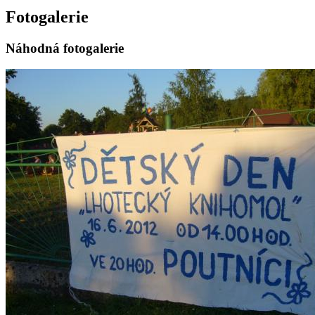
Fotogalerie
Náhodná fotogalerie