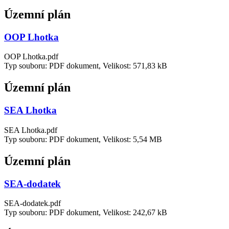
Územní plán
OOP Lhotka
OOP Lhotka.pdf
Typ souboru: PDF dokument, Velikost: 571,83 kB
Územní plán
SEA Lhotka
SEA Lhotka.pdf
Typ souboru: PDF dokument, Velikost: 5,54 MB
Územní plán
SEA-dodatek
SEA-dodatek.pdf
Typ souboru: PDF dokument, Velikost: 242,67 kB