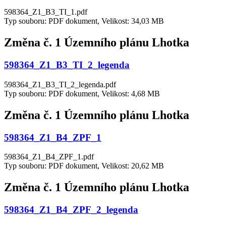
598364_Z1_B3_TI_1.pdf
Typ souboru: PDF dokument, Velikost: 34,03 MB
Změna č. 1 Územního plánu Lhotka
598364_Z1_B3_TI_2_legenda
598364_Z1_B3_TI_2_legenda.pdf
Typ souboru: PDF dokument, Velikost: 4,68 MB
Změna č. 1 Územního plánu Lhotka
598364_Z1_B4_ZPF_1
598364_Z1_B4_ZPF_1.pdf
Typ souboru: PDF dokument, Velikost: 20,62 MB
Změna č. 1 Územního plánu Lhotka
598364_Z1_B4_ZPF_2_legenda