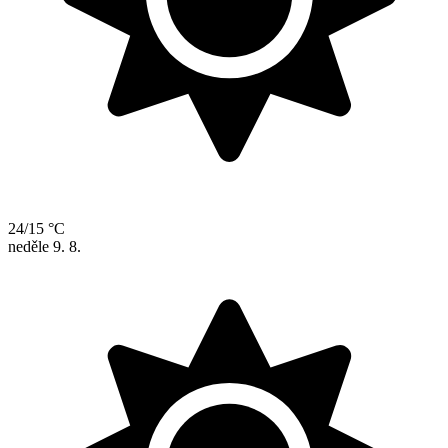
24/15 °C
neděle
9. 8.