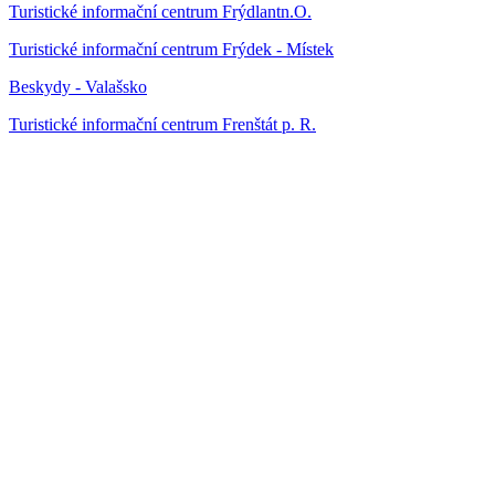
Turistické informační centrum Frýdlantn.O.
Turistické informační centrum Frýdek - Místek
Beskydy - Valašsko
Turistické informační centrum Frenštát p. R.