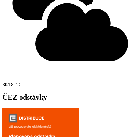
30/18 °C
ČEZ odstávky