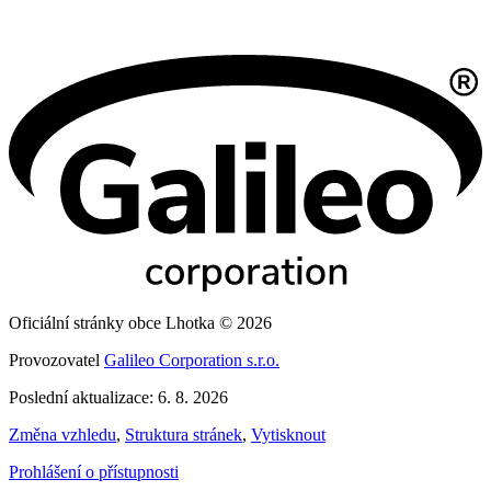
Oficiální stránky obce Lhotka © 2026
Provozovatel
Galileo Corporation s.r.o.
Poslední aktualizace: 6. 8. 2026
Změna vzhledu
,
Struktura stránek
,
Vytisknout
Prohlášení o přístupnosti