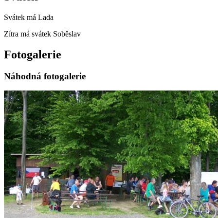
Svátek má
Lada
Zítra má svátek
Soběslav
Fotogalerie
Náhodná fotogalerie