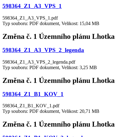
598364_Z1_A3_VPS_1
598364_Z1_A3_VPS_1.pdf
Typ souboru: PDF dokument, Velikost: 15,04 MB
Změna č. 1 Územního plánu Lhotka
598364_Z1_A3_VPS_2_legenda
598364_Z1_A3_VPS_2_legenda.pdf
Typ souboru: PDF dokument, Velikost: 3,25 MB
Změna č. 1 Územního plánu Lhotka
598364_Z1_B1_KOV_1
598364_Z1_B1_KOV_1.pdf
Typ souboru: PDF dokument, Velikost: 20,71 MB
Změna č. 1 Územního plánu Lhotka